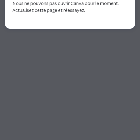
Nous ne pouvons pas ouvrir Canva pour le moment.
Actualisez cette page et réessayez.